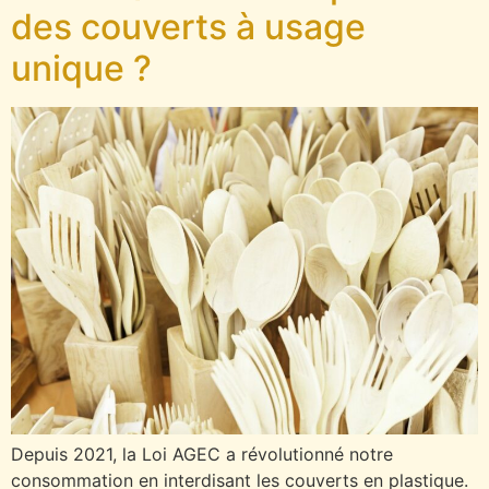
des couverts à usage
unique ?
Depuis 2021, la Loi AGEC a révolutionné notre
consommation en interdisant les couverts en plastique.