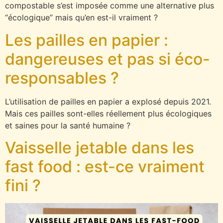
compostable s’est imposée comme une alternative plus
“écologique” mais qu’en est-il vraiment ?
Les pailles en papier :
dangereuses et pas si éco-
responsables ?
L’utilisation de pailles en papier a explosé depuis 2021.
Mais ces pailles sont-elles réellement plus écologiques
et saines pour la santé humaine ?
Vaisselle jetable dans les
fast food : est-ce vraiment
fini ?