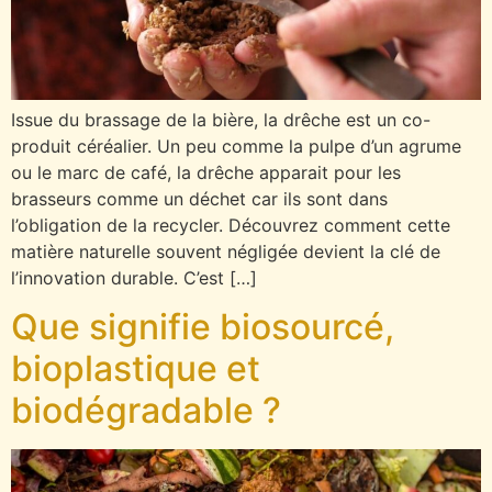
Issue du brassage de la bière, la drêche est un co-
produit céréalier. Un peu comme la pulpe d’un agrume
ou le marc de café, la drêche apparait pour les
brasseurs comme un déchet car ils sont dans
l’obligation de la recycler. Découvrez comment cette
matière naturelle souvent négligée devient la clé de
l’innovation durable. C’est […]
Que signifie biosourcé,
bioplastique et
biodégradable ?