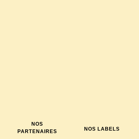
NOS
NOS LABELS
PARTENAIRES