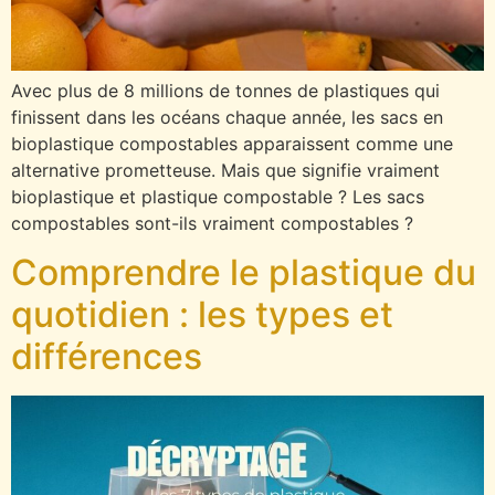
Avec plus de 8 millions de tonnes de plastiques qui
finissent dans les océans chaque année, les sacs en
bioplastique compostables apparaissent comme une
alternative prometteuse. Mais que signifie vraiment
bioplastique et plastique compostable ? Les sacs
compostables sont-ils vraiment compostables ?
Comprendre le plastique du
quotidien : les types et
différences