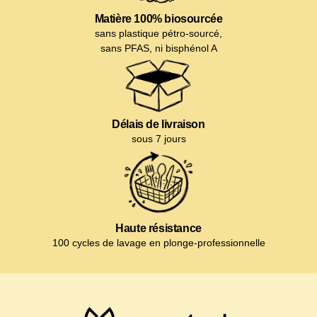
Matière 100% biosourcée
sans plastique pétro-sourcé,
sans PFAS, ni bisphénol A
Délais de livraison
sous 7 jours
Haute résistance
100 cycles de lavage en plonge-professionnelle