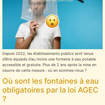
Depuis 2022, les établissements publics sont tenus
d’être équipés d’au moins une fontaine à eau potable
accessible et gratuite. Plus de 2 ans après la mise en
oeuvre de cette mesure : où en sommes-nous ?
Où sont les fontaines à eau
obligatoires par la loi AGEC
?