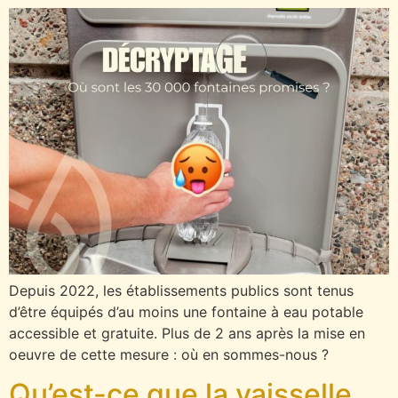
Depuis 2022, les établissements publics sont tenus
d’être équipés d’au moins une fontaine à eau potable
accessible et gratuite. Plus de 2 ans après la mise en
oeuvre de cette mesure : où en sommes-nous ?
Qu’est-ce que la vaisselle