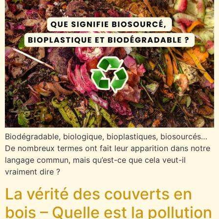
Biodégradable, biologique, bioplastiques, biosourcés…
De nombreux termes ont fait leur apparition dans notre
langage commun, mais qu’est-ce que cela veut-il
vraiment dire ?
La vérité des couverts en
bois – Quelle est la pollution