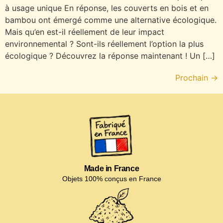
à usage unique En réponse, les couverts en bois et en
bambou ont émergé comme une alternative écologique.
Mais qu’en est-il réellement de leur impact
environnemental ? Sont-ils réellement l’option la plus
écologique ? Découvrez la réponse maintenant ! Un […]
Prochain
→
Made in France
Objets 100% conçus en France