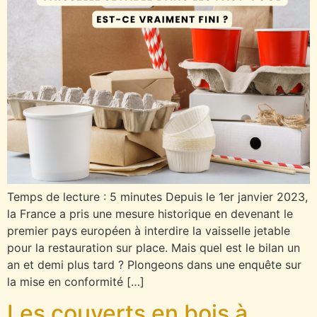
Temps de lecture : 5 minutes Depuis le 1er janvier 2023,
la France a pris une mesure historique en devenant le
premier pays européen à interdire la vaisselle jetable
pour la restauration sur place. Mais quel est le bilan un
an et demi plus tard ? Plongeons dans une enquête sur
la mise en conformité […]
Les couverts en bois à