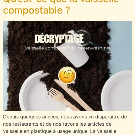
compostable ?
Depuis quelques années, nous avons vu disparaitre de
nos restaurants et de nos rayons les articles de
vaisselle en plastique à usage unique. La vaisselle