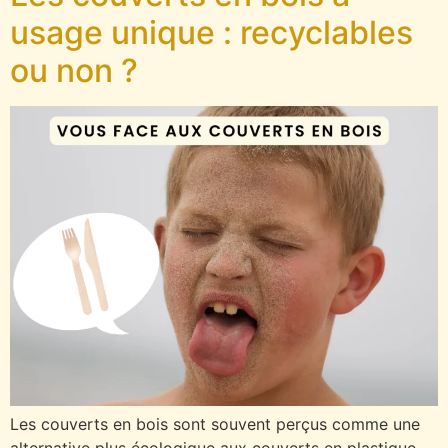
usage unique : recyclables
ou non ?
Les couverts en bois sont souvent perçus comme une