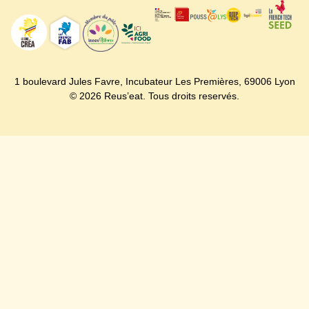
1 boulevard Jules Favre,
Incubateur Les Premières,
69006 Lyon
© 2026 Reus’eat. Tous droits reservés.