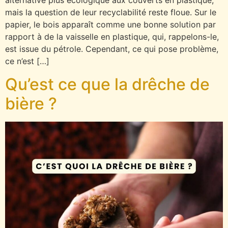
alternative plus écologique aux couverts en plastique,
mais la question de leur recyclabilité reste floue. Sur le
papier, le bois apparaît comme une bonne solution par
rapport à de la vaisselle en plastique, qui, rappelons-le,
est issue du pétrole. Cependant, ce qui pose problème,
ce n’est […]
Qu’est ce que la drêche de
bière ?