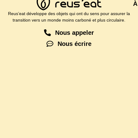
À
Reus’eat développe des objets qui ont du sens pour assurer la
transition vers un monde moins carboné et plus circulaire.
Nous appeler
Nous écrire