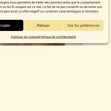
ologies nous permettra de traiter des données telles que le comportement
n ou les ID uniques sur ce site. Le fait de ne pas consentir ou de retirer son
 peut avoir un effet négatif sur certaines caractéristiques et fonctions.
cepter
Refuser
Voir les préférences
Politique de cookies
Politique de confidentialité