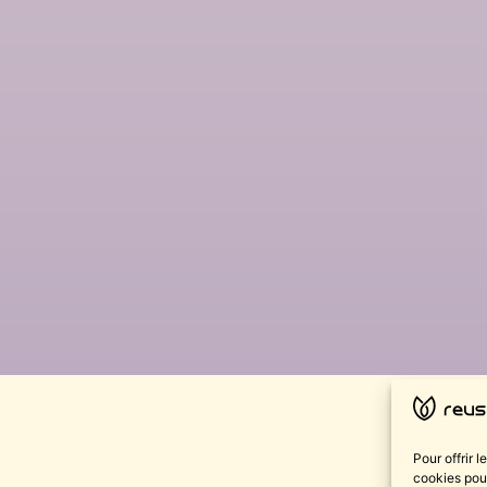
Pour offrir 
cookies pour