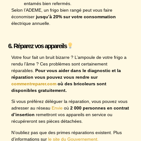
entamés bien refermés.
Selon l’ADEME, un frigo bien rangé peut vous faire
économiser
jusqu’à 20% sur votre consommation
électrique annuelle.
6. Réparez vos appareils
Votre four fait un bruit bizarre ? L’ampoule de votre frigo a
rendu l’âme ? Ces problèmes sont certainement
réparables.
Pour vous aider dans le diagnostic et la
réparation vous pouvez vous rendre sur
commentreparer.com
où des bricoleurs sont
disponibles gratuitement.
Si vous préférez déléguer la réparation, vous pouvez vous
adresser au réseau
Envie
où
2 000 personnes en contrat
d’insertion
remettront vos appareils en service ou
récupéreront ses pièces détachées.
N’oubliez pas que des primes réparations existent. Plus
d’informations sur
le site du Gouvernement.