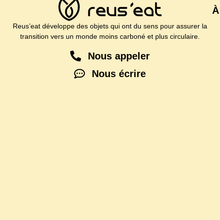
À
Reus’eat développe des objets qui ont du sens pour assurer la
transition vers un monde moins carboné et plus circulaire.
Nous appeler
Nous écrire