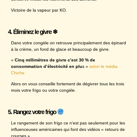
Victoire de la vapeur par KO.
4. Éliminez le givre ❄
Dans votre congèle on retrouve principalement des épinard
à la crème, un fond de glace et beaucoup de givre.
«
Cinq millimètres de givre c’est 30 % de
consommation d’électricité en plu
s »
selon le média
Chiche
Alors on vous conseille fortement de dégivrer tous les trois
mois votre frigo ou votre congèle.
5. Rangez votre frigo
Le rangement de son frigo ce n’est pas seulement pour les
influenceuses américaines qui font des vidéos « retours de
courses ».