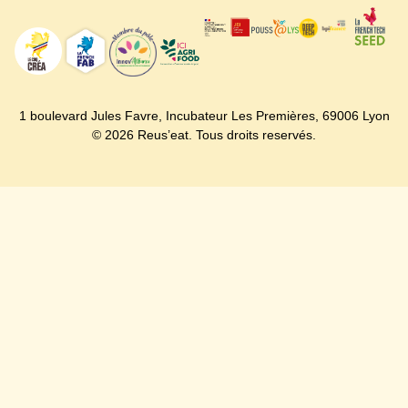
1 boulevard Jules Favre,
Incubateur Les Premières,
69006 Lyon
© 2026 Reus’eat. Tous droits reservés.