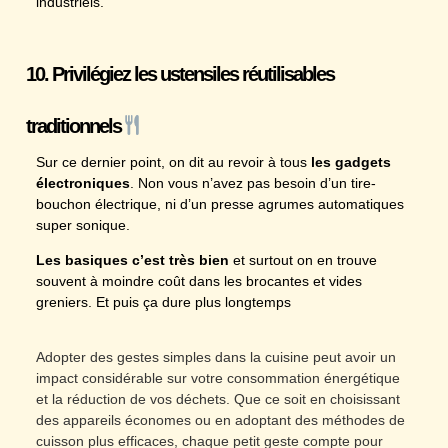
industriels.
10. Privilégiez les ustensiles réutilisables
traditionnels
Sur ce dernier point, on dit au revoir à tous
les gadgets
électroniques
. Non vous n’avez pas besoin d’un tire-
bouchon électrique, ni d’un presse agrumes automatiques
super sonique.
Les basiques c’est très bien
et surtout on en trouve
souvent à moindre coût dans les brocantes et vides
greniers. Et puis ça dure plus longtemps
Adopter des gestes simples dans la cuisine peut avoir un
impact considérable sur votre consommation énergétique
et la réduction de vos déchets. Que ce soit en choisissant
des appareils économes ou en adoptant des méthodes de
cuisson plus efficaces, chaque petit geste compte pour