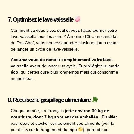
7. Optimisez le lave-vaisselle
Comment ça vous vivez seul et vous faites tourner votre
lave-vaisselle tous les soirs ? À moins d’être un candidat
de Top Chef, vous pouvez attendre plusieurs jours avant
de lancer un cycle de lave-vaisselle.
Assurez vous de remplir complètement votre lave-
vaisselle
avant de lancer un cycle. Et privilégiez
le mode
éco,
qui certes dure plus longtemps mais qui consomme
moins d’eau.
8. Réduisez le gaspillage alimentaire
Chaque année, un Français
jette environ 30 kg de
nourriture, dont 7 kg sont encore emballés
. Planifier
vos repas et stocker correctement vos aliments (voir le
point n°5 sur le rangement du frigo
) permet non