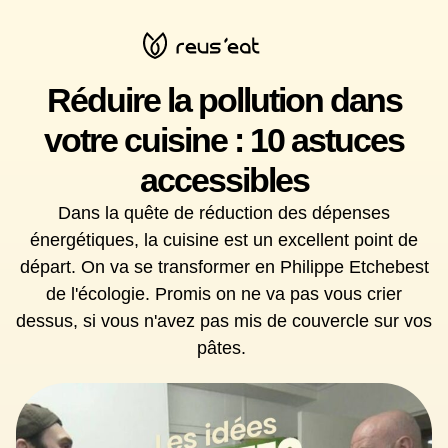
Réduire la pollution dans
votre cuisine : 10 astuces
accessibles
Dans la quête de réduction des dépenses
énergétiques, la cuisine est un excellent point de
départ. On va se transformer en Philippe Etchebest
de l'écologie. Promis on ne va pas vous crier
dessus, si vous n'avez pas mis de couvercle sur vos
pâtes.