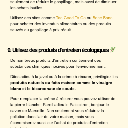
seulement de réduire le gaspillage, mais aussi de diminuer
les achats inutiles.
Utilisez des sites comme
Too Good To Go
ou
Bene Bono
pour acheter des invendus alimentaires ou des produits
sauvés du gaspillage à prix réduit.
9. Utilisez des produits d'entretien écologiques
De nombreux produits d’entretien contiennent des
substances chimiques nocives pour l’environnement.
Dites adieu à la javel ou à la crème à récurer, privilégiez les
produits naturels ou faits maison comme le vinaigre
blanc et le bicarbonate de soude.
Pour remplacer la crème à récurer vous pouvez utiliser de
la pierre blanche. Pareil adieu le Paic citron, bonjour le
savon de Marseille. Non seulement vous réduirez la
pollution dans l’air de votre maison, mais vous
économiserez aussi sur l’achat de produits d’entretien