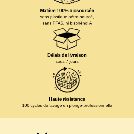
Matière 100% biosourcée
sans plastique pétro-sourcé,
sans PFAS, ni bisphénol A
Délais de livraison
sous 7 jours
Haute résistance
100 cycles de lavage en plonge-professionnelle