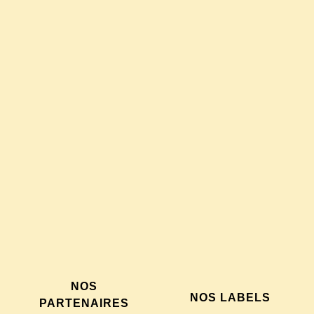
NOS
NOS LABELS
PARTENAIRES