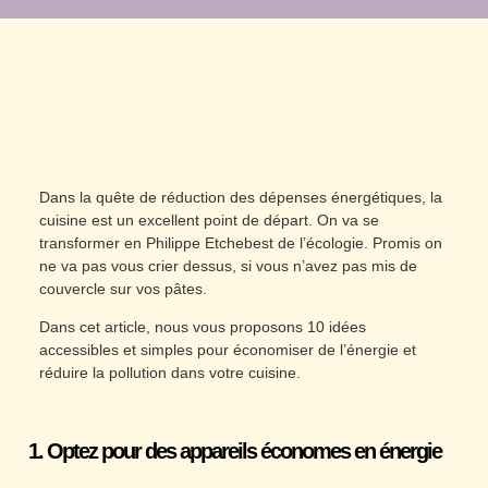
Dans la quête de réduction des dépenses énergétiques, la
cuisine est un excellent point de départ. On va se
transformer en Philippe Etchebest de l’écologie. Promis on
ne va pas vous crier dessus, si vous n’avez pas mis de
couvercle sur vos pâtes.
Dans cet article, nous vous proposons 10 idées
accessibles et simples pour économiser de l’énergie et
réduire la pollution dans votre cuisine.
1. Optez pour des appareils économes en énergie