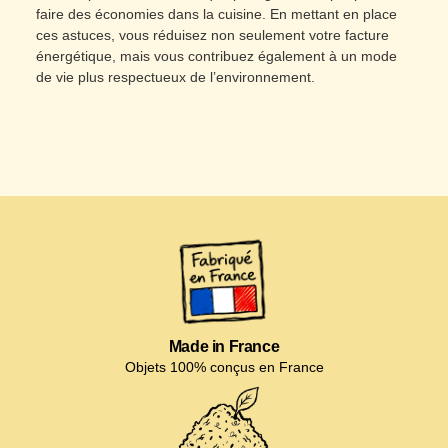
faire des économies dans la cuisine. En mettant en place
ces astuces, vous réduisez non seulement votre facture
énergétique, mais vous contribuez également à un mode
de vie plus respectueux de l’environnement.
Made in France
Objets 100% conçus en France