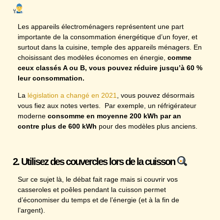
Les appareils électroménagers représentent une part
importante de la consommation énergétique d’un foyer, et
surtout dans la cuisine, temple des appareils ménagers. En
choisissant des modèles économes en énergie,
comme
ceux classés A ou B, vous pouvez réduire jusqu’à 60 %
leur consommation.
La
législation a changé en 2021
, vous pouvez désormais
vous fiez aux notes vertes. Par exemple, un réfrigérateur
moderne
consomme en moyenne 200 kWh par an
contre plus de 600 kWh
pour des modèles plus anciens.
2. Utilisez des couvercles lors de la cuisson
Sur ce sujet là, le débat fait rage mais si couvrir vos
casseroles et poêles pendant la cuisson permet
d’économiser du temps et de l’énergie (et à la fin de
l’argent).